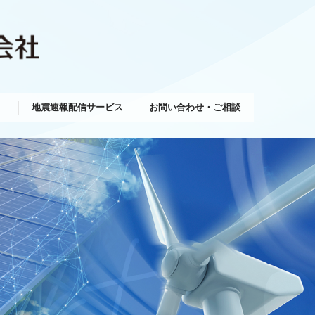
地震速報配信サービス
お問い合わせ・ご相談
方針
手続
採用情報